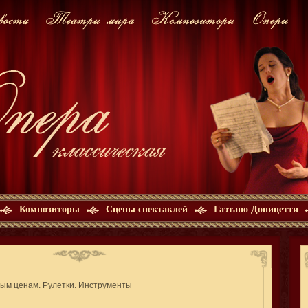
Композиторы
Сцены спектаклей
Гаэтано Доницетти
ым ценам. Рулетки. Инструменты