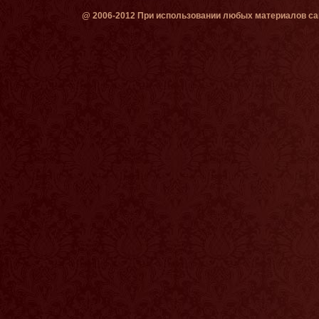
@ 2006-2012 При использовании любых материалов сай