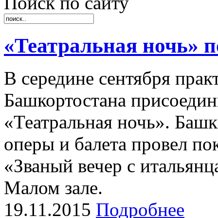
Поиск по сайту
«Театральная ночь» п
В середине сентября прак
Башкортостана присоедин
«Театральная ночь». Башк
оперы и балета провел п
«Званый вечер с итальянц
Малом зале.
19.11.2015
Подробнее