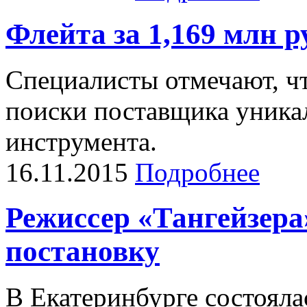
Флейта за 1,169 млн р
Специалисты отмечают, ч
поиски поставщика уника
инструмента.
16.11.2015
Подробнее
Режиссер «Тангейзера
постановку
В Екатеринбурге состояла