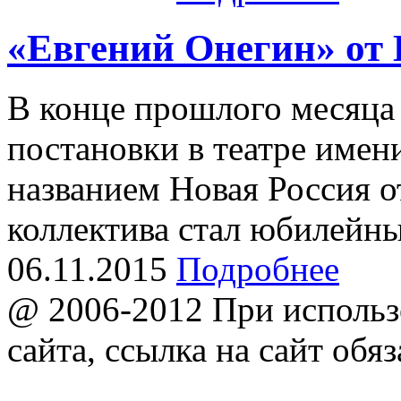
«Евгений Онегин» от
В конце прошлого месяца 
постановки в театре имен
названием Новая Россия о
коллектива стал юбилейн
06.11.2015
Подробнее
@ 2006-2012 При использ
сайта, ссылка на сайт обяз