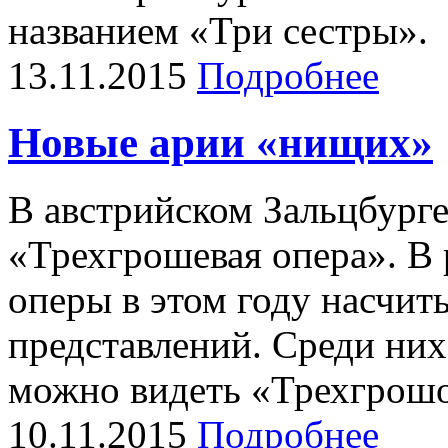
названием «Три сестры».
13.11.2015
Подробнее
Новые арии «нищих»
В австрийском Зальцбурге
«Трехгрошевая опера». В 
оперы в этом году насчит
представлений. Среди них
можно видеть «Трехгрош
10.11.2015
Подробнее