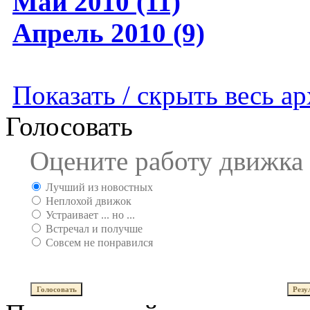
Май 2010 (11)
Апрель 2010 (9)
Показать / скрыть весь а
Голосовать
Оцените работу движка
Лучший из новостных
Неплохой движок
Устраивает ... но ...
Встречал и получше
Совсем не понравился