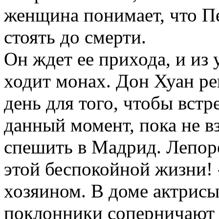
женщина понимает, что Пе
стоять до смерти.
Он ждет ее прихода, и из
ходит монах. Дон Хуан р
день для того, чтобы вст
данный момент, пока не 
спешить в Мадрид. Лепоре
этой беспокойной жизни! 
хозяином. В доме актрисы
поклонники соперничают 