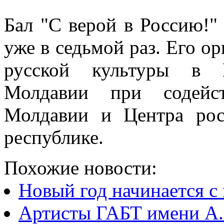
Бал "С верой в Россию!"
уже в седьмой раз. Его о
русской культуры в 
Молдавии при содейс
Молдавии и Центра рос
республике.
Похожие новости:
Новый год начинается с
Артисты ГАБТ имени А. 