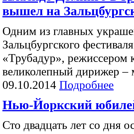
вышел на Зальцбургс
Одним из главных украше
Зальцбургского фестиваля
«Трубадур», режиссером 
великолепный дирижер – м
09.10.2014
Подробнее
Нью-Йоркский юбиле
Сто двадцать лет со дня 