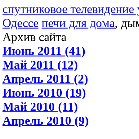
спутниковое телевидение 
Одессе
печи для дома
, ды
Архив сайта
Июнь 2011 (41)
Май 2011 (12)
Апрель 2011 (2)
Июнь 2010 (19)
Май 2010 (11)
Апрель 2010 (9)