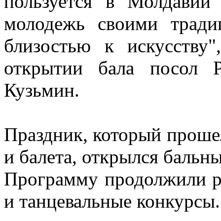
пользуется в Молдавии
молодежь своими тради
близостью к искусству"
открытии бала посол 
Кузьмин.
Праздник, который проше
и балета, открылся бальн
Программу продолжили р
и танцевальные конкурсы.