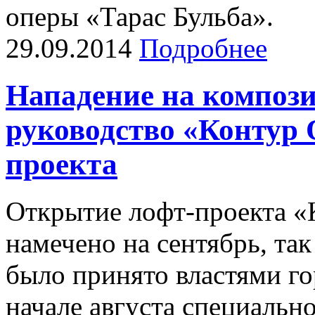
оперы «Тарас Бульба».
29.09.2014
Подробнее
Нападение на компози
руководство «Контур 
проекта
Открытие лофт-проекта «
намечено на сентябрь, так
было принято властями го
начале августа специальн