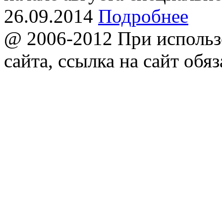
26.09.2014
Подробнее
@ 2006-2012 При использ
сайта, ссылка на сайт обяз