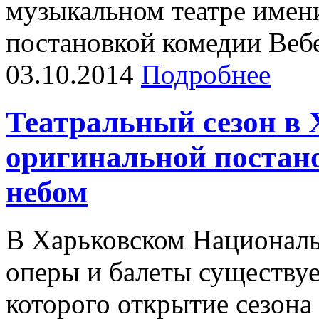
музыкальном театре имен
постановкой комедии Веб
03.10.2014
Подробнее
Театральный сезон в 
оригинальной постан
небом
В Харьковском Националь
оперы и балеты существуе
которого открытие сезона