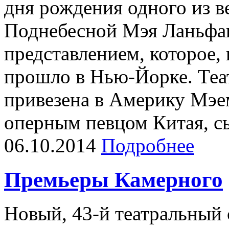
дня рождения одного из 
Поднебесной Мэя Ланьфа
представлением, которое, 
прошло в Нью-Йорке. Теа
привезена в Америку Мэе
оперным певцом Китая, с
06.10.2014
Подробнее
Премьеры Камерного
Новый, 43-й театральный 