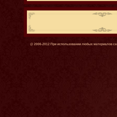
@ 2006-2012 При использовании любых материалов сай