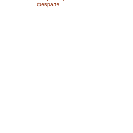
феврале