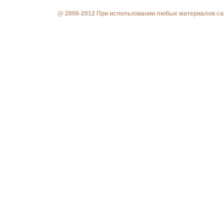
@ 2006-2012 При использовании любых материалов сай