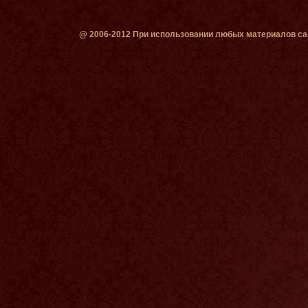
@ 2006-2012 При использовании любых материалов сай