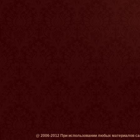
@ 2006-2012 При использовании любых материалов сай