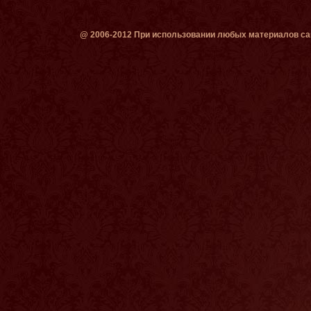
@ 2006-2012 При использовании любых материалов сай