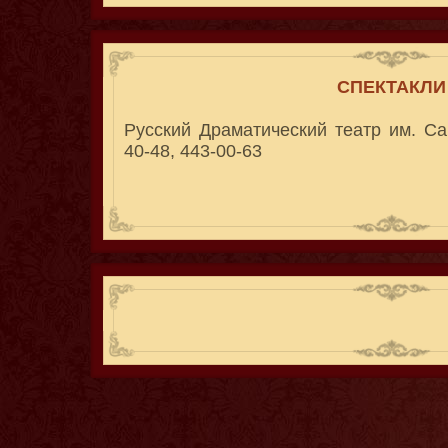
СПЕКТАКЛИ
Русский Драматический театр им. Са
40-48, 443-00-63