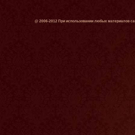
@ 2006-2012 При использовании любых материалов сай